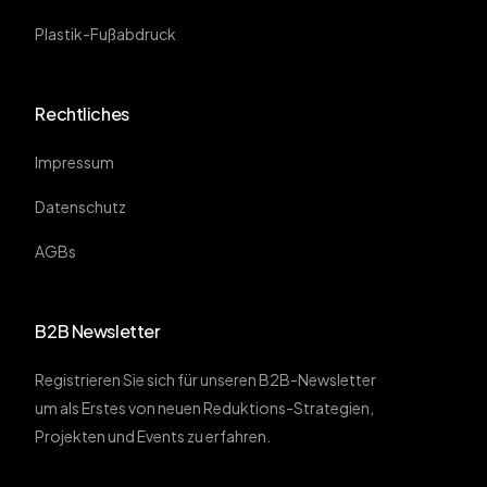
Plastik-Fußabdruck
Rechtliches
Impressum
Datenschutz
AGBs
B2B Newsletter
Registrieren Sie sich für unseren B2B-Newsletter
um als Erstes von neuen Reduktions-Strategien,
Projekten und Events zu erfahren.
Email