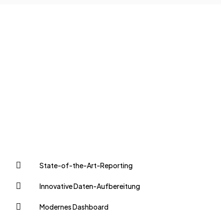
State-of-the-Art-Reporting
Innovative Daten-Aufbereitung
Modernes Dashboard