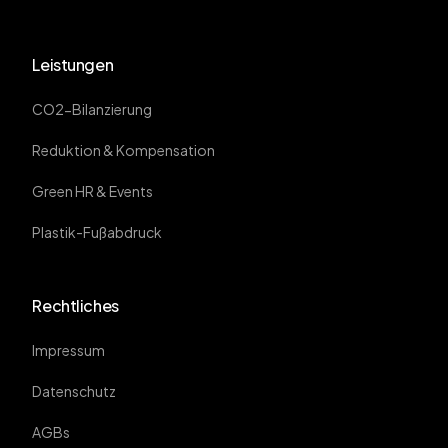
Leistungen
CO2-Bilanzierung
Reduktion & Kompensation
Green HR & Events
Plastik-Fußabdruck
Rechtliches
Impressum
Datenschutz
AGBs