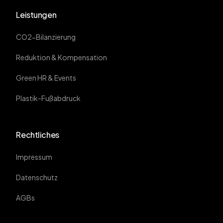
Leistungen
CO2-Bilanzierung
Reduktion & Kompensation
Green HR & Events
Plastik-Fußabdruck
Rechtliches
Impressum
Datenschutz
AGBs