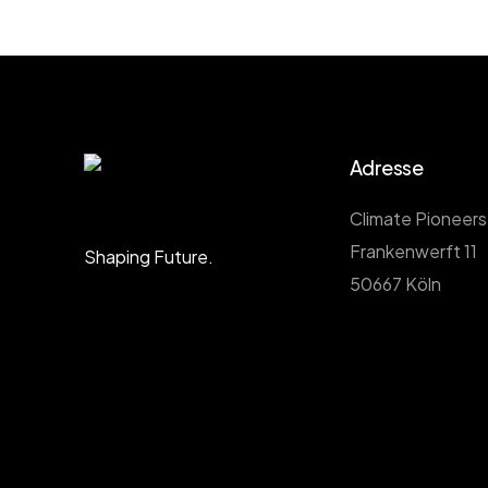
Adresse
Climate Pioneer
Frankenwerft 11
Shaping Future.
50667 Köln